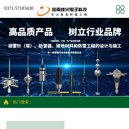
0371-57183430
热门搜索：