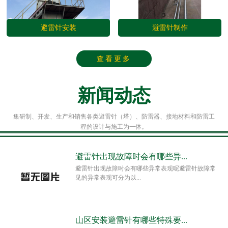
避雷针安装
避雷针制作
查看更多
新闻动态
集研制、开发、生产和销售各类避雷针（塔）、防雷器、接地材料和防雷工
程的设计与施工为一体。
避雷针出现故障时会有哪些异...
避雷针出现故障时会有哪些异常表现呢避雷针故障常
见的异常表现可分为以...
山区安装避雷针有哪些特殊要...