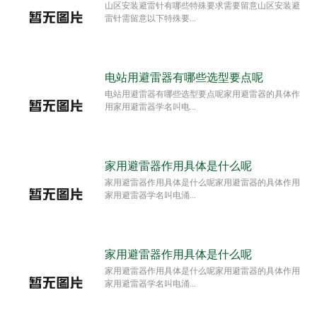
山区安装避雷针有哪些特殊要求需要留意山区安装避
雷针需留意以下特殊要...
电站用避雷器有哪些选型要点呢
电站用避雷器有哪些选型要点呢家用避雷器的具体作
用家用避雷器学名叫电...
家用避雷器作用具体是什么呢
家用避雷器作用具体是什么呢家用避雷器的具体作用
家用避雷器学名叫电涌...
家用避雷器作用具体是什么呢
家用避雷器作用具体是什么呢家用避雷器的具体作用
家用避雷器学名叫电涌...