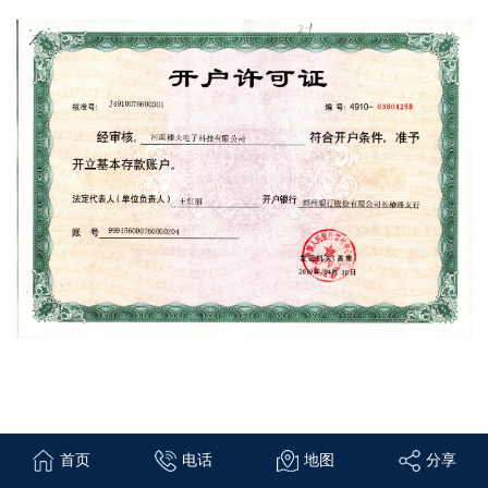
首页
电话
地图
分享