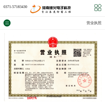
0371-57183430
营业执照