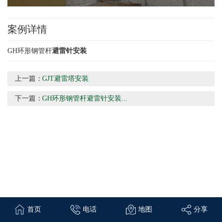
案例详情
GH环形钢管杆
避雷针安装
上一篇：
GJT避雷塔安装
下一篇：
GH环形钢管杆避雷针安装...
首页
电话
地图
分享