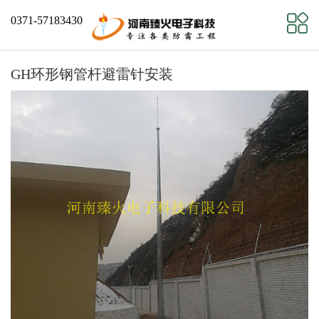
0371-57183430
GH环形钢管杆避雷针安装