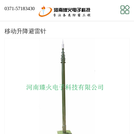
0371-57183430
移动升降避雷针