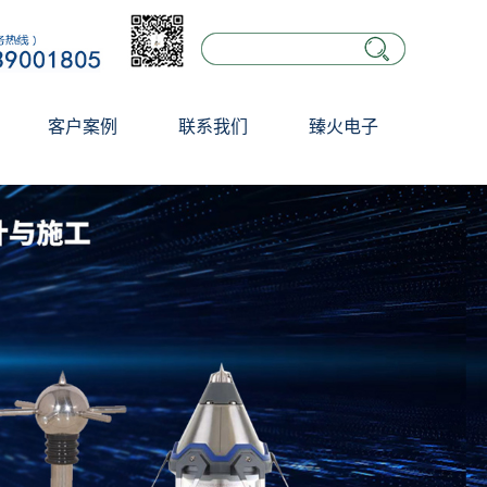
客户案例
联系我们
臻火电子