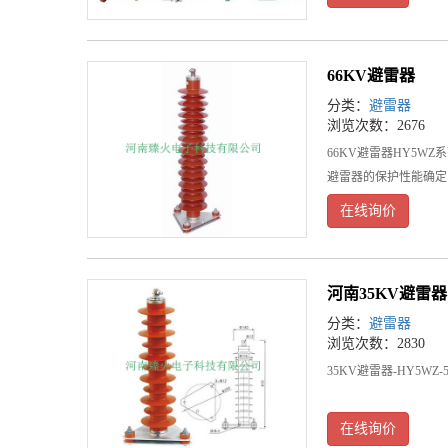
66KV避雷器
分类：
避雷器
浏览次数：2676
66KV避雷器HY5
避雷器的保护性能确定
在线询价
河南35KV避雷器
分类：
避雷器
浏览次数：2830
35KV避雷器-HY5WZ
在线询价