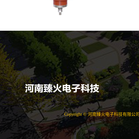
Copyright © 河南臻火电子科技有限公司 All