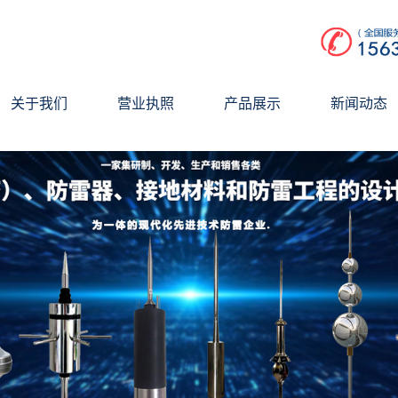
关于我们
营业执照
产品展示
新闻动态