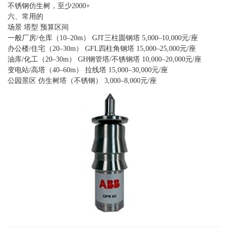
不锈钢仿生树，至少2000+
六、常用的
场景 塔型 预算区间
一般厂房/仓库（10–20m） GJT三柱圆钢塔 5,000–10,000元/座
办公楼/住宅（20–30m） GFL四柱角钢塔 15,000–25,000元/座
油库/化工（20–30m） GH钢管塔/不锈钢塔 10,000–20,000元/座
变电站/高塔（40–60m） 拉线塔 15,000–30,000元/座
公园景区 仿生树塔（不锈钢） 3,000–8,000元/座