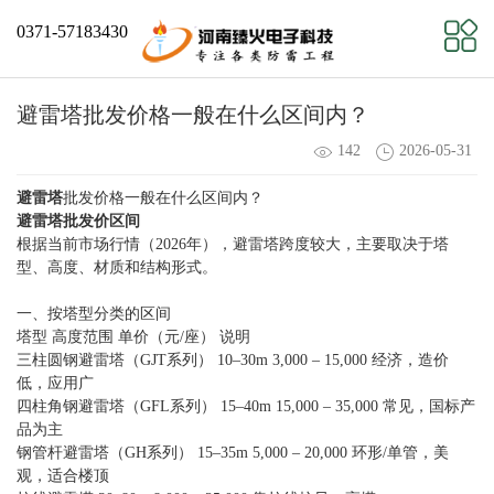
0371-57183430
避雷塔批发价格一般在什么区间内？
142
2026-05-31
避雷塔
批发价格一般在什么区间内？
避雷塔批发
价区间
根据当前市场行情
（2026年），避雷塔跨度较大，主要取决于塔
型、高度、材质和结构形式。
一、按塔型分类的区间
塔型 高度范围 单价（元/座） 说明
三柱圆钢避雷塔（GJT系列） 10–30m 3,000 – 15,000 经济，造价
低，应用广
四柱角钢避雷塔（GFL系列） 15–40m 15,000 – 35,000 常见，国标产
品为主
钢管杆避雷塔（GH系列） 15–35m 5,000 – 20,000 环形/单管，美
观，适合楼顶