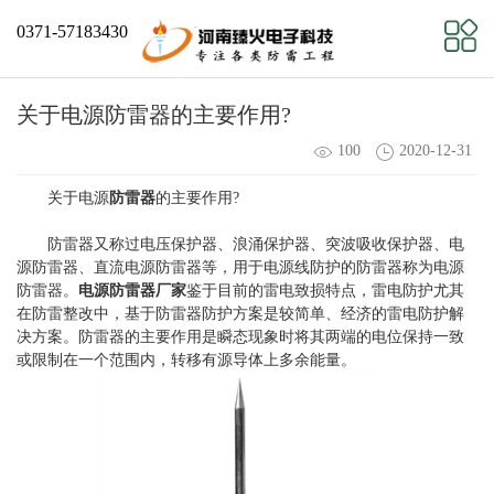
0371-57183430
关于电源防雷器的主要作用?
100
2020-12-31
关于电源
防雷器
的主要作用?
防雷器又称过电压保护器、浪涌保护器、突波吸收保护器、电
源防雷器、直流电源防雷器等，用于电源线防护的防雷器称为电源
防雷器。
电源防雷器厂家
鉴于目前的雷电致损特点，雷电防护尤其
在防雷整改中，基于防雷器防护方案是较简单、经济的雷电防护解
决方案。防雷器的主要作用是瞬态现象时将其两端的电位保持一致
或限制在一个范围内，转移有源导体上多余能量。