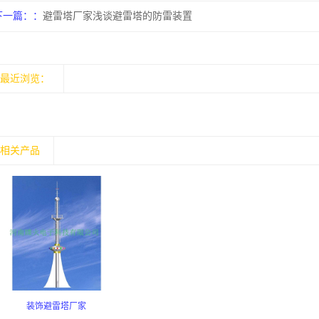
下一篇：
避雷塔厂家浅谈避雷塔的防雷装置
最近浏览：
相关产品
装饰避雷塔厂家