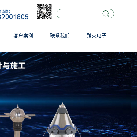
客户案例
联系我们
臻火电子