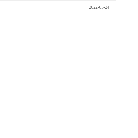
2022-05-24