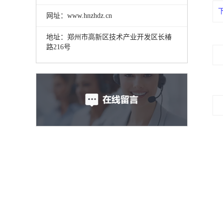
网址：www.hnzhdz.cn
地址：郑州市高新区技术产业开发区长椿
路216号