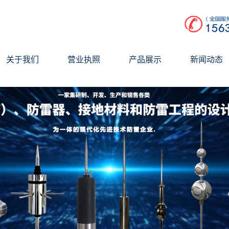
关于我们
营业执照
产品展示
新闻动态