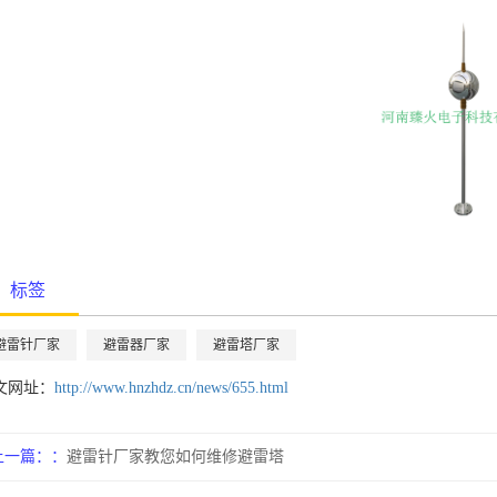
标签
避雷针厂家
避雷器厂家
避雷塔厂家
文网址：
http://www.hnzhdz.cn/news/655.html
上一篇：
避雷针厂家教您如何维修避雷塔