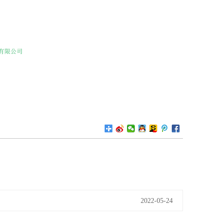
2022-05-24